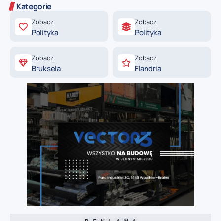
Kategorie
Zobacz
Zobacz
Polityka
Polityka
Zobacz
Zobacz
Bruksela
Flandria