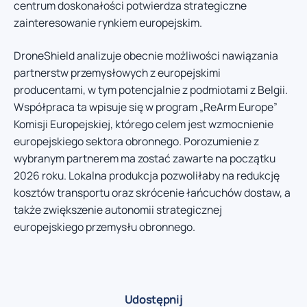
centrum doskonałości potwierdza strategiczne
zainteresowanie rynkiem europejskim.
DroneShield analizuje obecnie możliwości nawiązania
partnerstw przemysłowych z europejskimi
producentami, w tym potencjalnie z podmiotami z Belgii.
Współpraca ta wpisuje się w program „ReArm Europe”
Komisji Europejskiej, którego celem jest wzmocnienie
europejskiego sektora obronnego. Porozumienie z
wybranym partnerem ma zostać zawarte na początku
2026 roku. Lokalna produkcja pozwoliłaby na redukcję
kosztów transportu oraz skrócenie łańcuchów dostaw, a
także zwiększenie autonomii strategicznej
europejskiego przemysłu obronnego.
Udostępnij