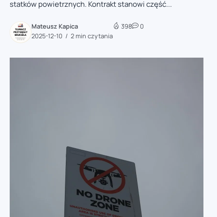
statków powietrznych. Kontrakt stanowi część...
Mateusz Kapica
398
0
2025-12-10
2 min czytania