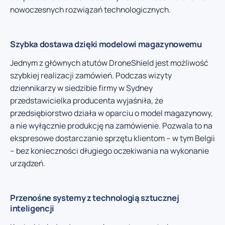
nowoczesnych rozwiązań technologicznych.
Szybka dostawa dzięki modelowi magazynowemu
Jednym z głównych atutów DroneShield jest możliwość
szybkiej realizacji zamówień. Podczas wizyty
dziennikarzy w siedzibie firmy w Sydney
przedstawicielka producenta wyjaśniła, że
przedsiębiorstwo działa w oparciu o model magazynowy,
a nie wyłącznie produkcję na zamówienie. Pozwala to na
ekspresowe dostarczanie sprzętu klientom – w tym Belgii
– bez konieczności długiego oczekiwania na wykonanie
urządzeń.
Przenośne systemy z technologią sztucznej
inteligencji