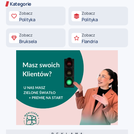
Kategorie
Zobacz
Zobacz
Polityka
Polityka
Zobacz
Zobacz
Bruksela
Flandria