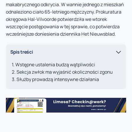
makabrycznego odkrycia. W wannie jednego z mieszkań
odnaleziono ciało 65-letniego mężczyzny. Prokuratura
okręgowa Hal-Vilvoorde potwierdziła we wtorek
wszczęcie postępowania w tej sprawie, co potwierdza
wcześniejsze doniesienia dziennika Het Nieuwsblad.
Spis treści
Wstępne ustalenia budzą wątpliwości
Sekcja zwłok ma wyjaśnić okoliczności zgonu
Służby prowadzą intensywne działania