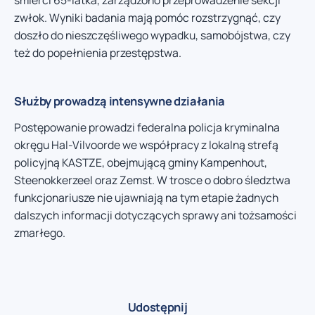
zwłok. Wyniki badania mają pomóc rozstrzygnąć, czy
doszło do nieszczęśliwego wypadku, samobójstwa, czy
też do popełnienia przestępstwa.
Służby prowadzą intensywne działania
Postępowanie prowadzi federalna policja kryminalna
okręgu Hal-Vilvoorde we współpracy z lokalną strefą
policyjną KASTZE, obejmującą gminy Kampenhout,
Steenokkerzeel oraz Zemst. W trosce o dobro śledztwa
funkcjonariusze nie ujawniają na tym etapie żadnych
dalszych informacji dotyczących sprawy ani tożsamości
zmarłego.
Udostępnij