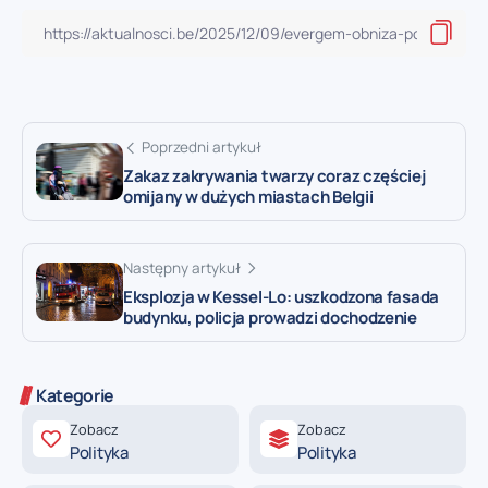
Poprzedni artykuł
Zakaz zakrywania twarzy coraz częściej
omijany w dużych miastach Belgii
Następny artykuł
Eksplozja w Kessel-Lo: uszkodzona fasada
budynku, policja prowadzi dochodzenie
Kategorie
Zobacz
Zobacz
Polityka
Polityka