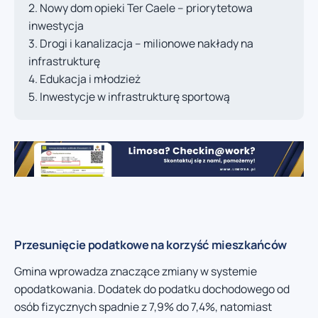
Nowy dom opieki Ter Caele – priorytetowa
inwestycja
Drogi i kanalizacja – milionowe nakłady na
infrastrukturę
Edukacja i młodzież
Inwestycje w infrastrukturę sportową
Przesunięcie podatkowe na korzyść mieszkańców
Gmina wprowadza znaczące zmiany w systemie
opodatkowania. Dodatek do podatku dochodowego od
osób fizycznych spadnie z 7,9% do 7,4%, natomiast