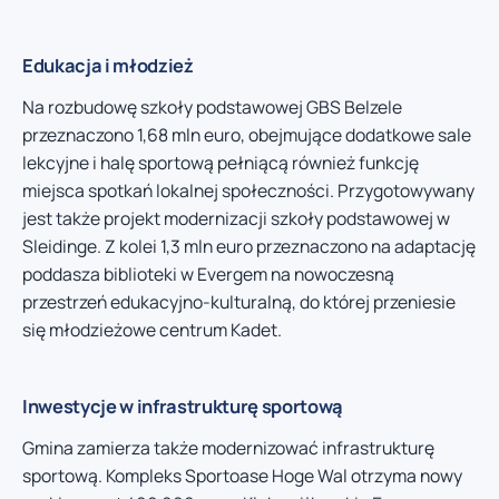
Edukacja i młodzież
Na rozbudowę szkoły podstawowej GBS Belzele
przeznaczono 1,68 mln euro, obejmujące dodatkowe sale
lekcyjne i halę sportową pełniącą również funkcję
miejsca spotkań lokalnej społeczności. Przygotowywany
jest także projekt modernizacji szkoły podstawowej w
Sleidinge. Z kolei 1,3 mln euro przeznaczono na adaptację
poddasza biblioteki w Evergem na nowoczesną
przestrzeń edukacyjno-kulturalną, do której przeniesie
się młodzieżowe centrum Kadet.
Inwestycje w infrastrukturę sportową
Gmina zamierza także modernizować infrastrukturę
sportową. Kompleks Sportoase Hoge Wal otrzyma nowy