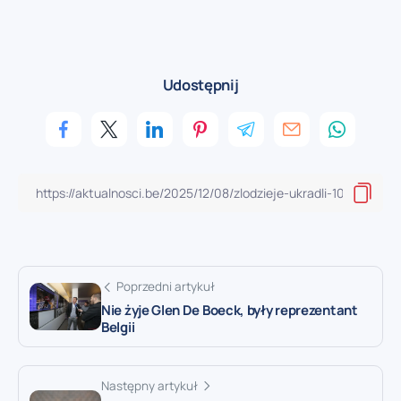
Udostępnij
Poprzedni artykuł
Nie żyje Glen De Boeck, były reprezentant
Belgii
Następny artykuł