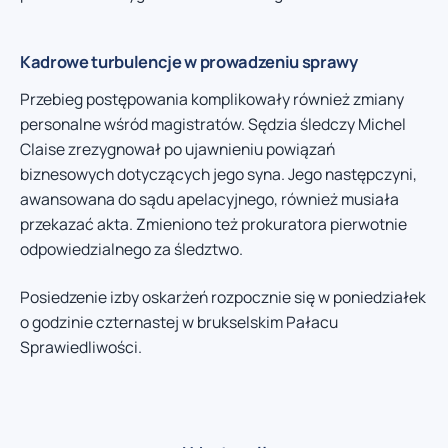
Kadrowe turbulencje w prowadzeniu sprawy
Przebieg postępowania komplikowały również zmiany
personalne wśród magistratów. Sędzia śledczy Michel
Claise zrezygnował po ujawnieniu powiązań
biznesowych dotyczących jego syna. Jego następczyni,
awansowana do sądu apelacyjnego, również musiała
przekazać akta. Zmieniono też prokuratora pierwotnie
odpowiedzialnego za śledztwo.
Posiedzenie izby oskarżeń rozpocznie się w poniedziałek
o godzinie czternastej w brukselskim Pałacu
Sprawiedliwości.