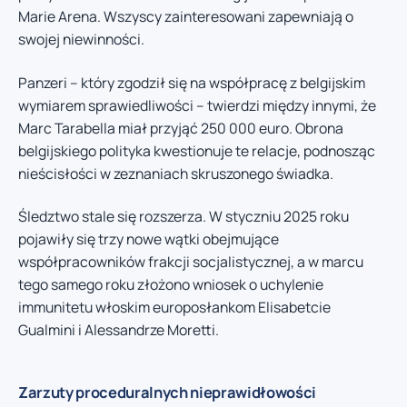
Marie Arena. Wszyscy zainteresowani zapewniają o
swojej niewinności.
Panzeri – który zgodził się na współpracę z belgijskim
wymiarem sprawiedliwości – twierdzi między innymi, że
Marc Tarabella miał przyjąć 250 000 euro. Obrona
belgijskiego polityka kwestionuje te relacje, podnosząc
nieścisłości w zeznaniach skruszonego świadka.
Śledztwo stale się rozszerza. W styczniu 2025 roku
pojawiły się trzy nowe wątki obejmujące
współpracowników frakcji socjalistycznej, a w marcu
tego samego roku złożono wniosek o uchylenie
immunitetu włoskim europosłankom Elisabetcie
Gualmini i Alessandrze Moretti.
Zarzuty proceduralnych nieprawidłowości