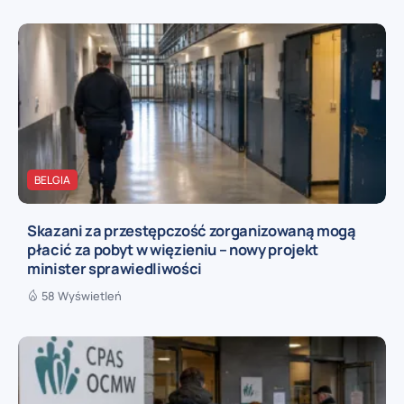
BELGIA
Skazani za przestępczość zorganizowaną mogą
płacić za pobyt w więzieniu – nowy projekt
minister sprawiedliwości
58 Wyświetleń