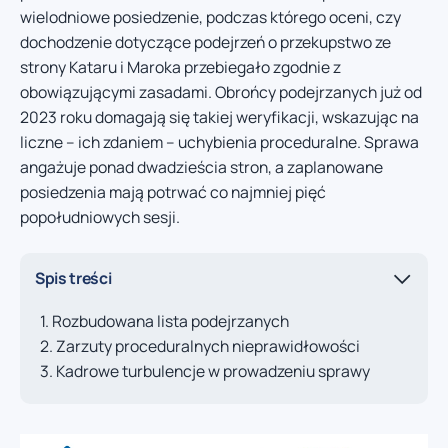
wielodniowe posiedzenie, podczas którego oceni, czy
dochodzenie dotyczące podejrzeń o przekupstwo ze
strony Kataru i Maroka przebiegało zgodnie z
obowiązującymi zasadami. Obrońcy podejrzanych już od
2023 roku domagają się takiej weryfikacji, wskazując na
liczne – ich zdaniem – uchybienia proceduralne. Sprawa
angażuje ponad dwadzieścia stron, a zaplanowane
posiedzenia mają potrwać co najmniej pięć
popołudniowych sesji.
Spis treści
Rozbudowana lista podejrzanych
Zarzuty proceduralnych nieprawidłowości
Kadrowe turbulencje w prowadzeniu sprawy