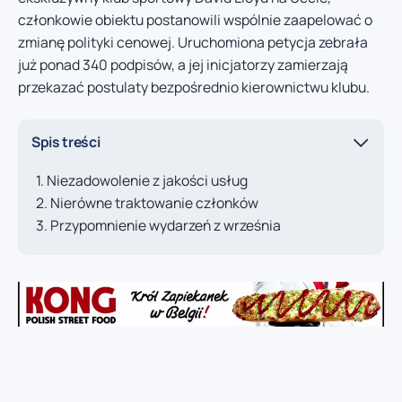
członkowie obiektu postanowili wspólnie zaapelować o
zmianę polityki cenowej. Uruchomiona petycja zebrała
już ponad 340 podpisów, a jej inicjatorzy zamierzają
przekazać postulaty bezpośrednio kierownictwu klubu.
Spis treści
Niezadowolenie z jakości usług
Nierówne traktowanie członków
Przypomnienie wydarzeń z września