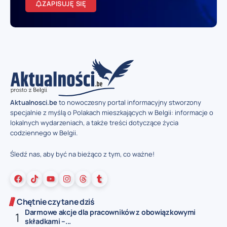
ZAPISUJĘ SIĘ
Aktualnosci.be
to nowoczesny portal informacyjny stworzony
specjalnie z myślą o Polakach mieszkających w Belgii: informacje o
lokalnych wydarzeniach, a także treści dotyczące życia
codziennego w Belgii.
Śledź nas, aby być na bieżąco z tym, co ważne!
Chętnie czytane dziś
Darmowe akcje dla pracowników z obowiązkowymi
składkami –...