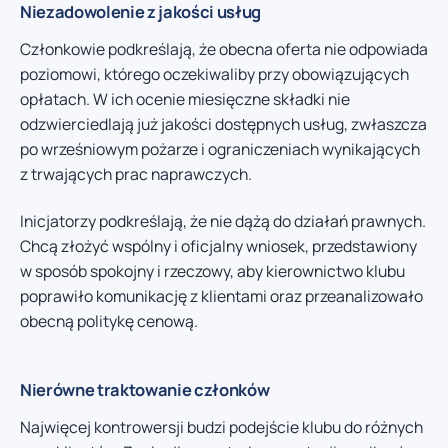
Niezadowolenie z jakości usług
Członkowie podkreślają, że obecna oferta nie odpowiada
poziomowi, którego oczekiwaliby przy obowiązujących
opłatach. W ich ocenie miesięczne składki nie
odzwierciedlają już jakości dostępnych usług, zwłaszcza
po wrześniowym pożarze i ograniczeniach wynikających
z trwających prac naprawczych.
Inicjatorzy podkreślają, że nie dążą do działań prawnych.
Chcą złożyć wspólny i oficjalny wniosek, przedstawiony
w sposób spokojny i rzeczowy, aby kierownictwo klubu
poprawiło komunikację z klientami oraz przeanalizowało
obecną politykę cenową.
Nierówne traktowanie członków
Najwięcej kontrowersji budzi podejście klubu do różnych