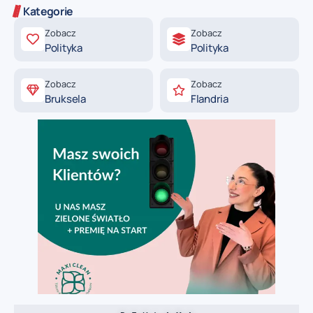
Kategorie
Zobacz
Zobacz
Polityka
Polityka
Zobacz
Zobacz
Bruksela
Flandria