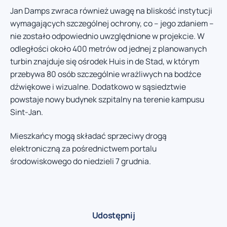
Jan Damps zwraca również uwagę na bliskość instytucji
wymagających szczególnej ochrony, co – jego zdaniem –
nie zostało odpowiednio uwzględnione w projekcie. W
odległości około 400 metrów od jednej z planowanych
turbin znajduje się ośrodek Huis in de Stad, w którym
przebywa 80 osób szczególnie wrażliwych na bodźce
dźwiękowe i wizualne. Dodatkowo w sąsiedztwie
powstaje nowy budynek szpitalny na terenie kampusu
Sint-Jan.
Mieszkańcy mogą składać sprzeciwy drogą
elektroniczną za pośrednictwem portalu
środowiskowego do niedzieli 7 grudnia.
Udostępnij