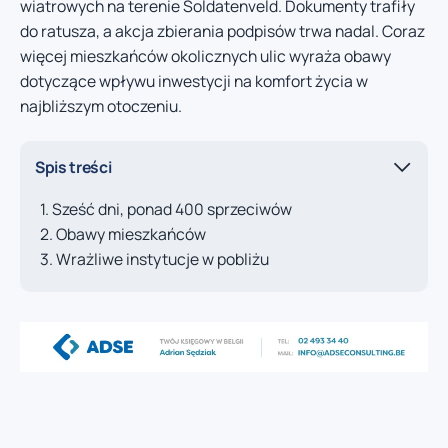
wiatrowych na terenie Soldatenveld. Dokumenty trafiły
do ratusza, a akcja zbierania podpisów trwa nadal. Coraz
więcej mieszkańców okolicznych ulic wyraża obawy
dotyczące wpływu inwestycji na komfort życia w
najbliższym otoczeniu.
Spis treści
Sześć dni, ponad 400 sprzeciwów
Obawy mieszkańców
Wrażliwe instytucje w pobliżu