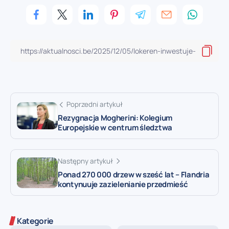
Poprzedni artykuł
Rezygnacja Mogherini: Kolegium
Europejskie w centrum śledztwa
Następny artykuł
Ponad 270 000 drzew w sześć lat – Flandria
kontynuuje zazielenianie przedmieść
Kategorie