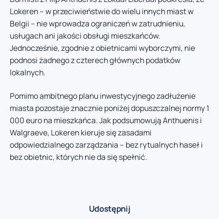
Lokeren – w przeciwieństwie do wielu innych miast w
Belgii – nie wprowadza ograniczeń w zatrudnieniu,
usługach ani jakości obsługi mieszkańców.
Jednocześnie, zgodnie z obietnicami wyborczymi, nie
podnosi żadnego z czterech głównych podatków
lokalnych.
Pomimo ambitnego planu inwestycyjnego zadłużenie
miasta pozostaje znacznie poniżej dopuszczalnej normy 1
000 euro na mieszkańca. Jak podsumowują Anthuenis i
Walgraeve, Lokeren kieruje się zasadami
odpowiedzialnego zarządzania – bez rytualnych haseł i
bez obietnic, których nie da się spełnić.
Udostępnij