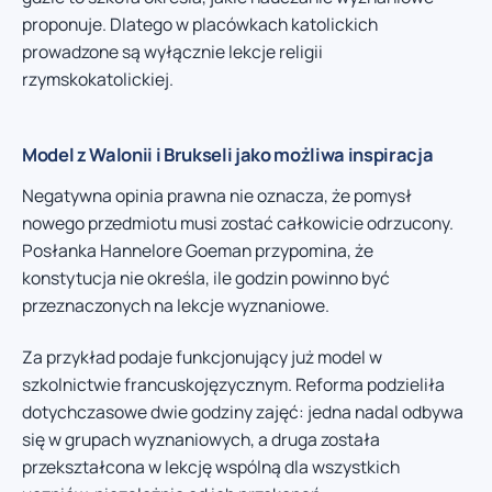
proponuje. Dlatego w placówkach katolickich
prowadzone są wyłącznie lekcje religii
rzymskokatolickiej.
Model z Walonii i Brukseli jako możliwa inspiracja
Negatywna opinia prawna nie oznacza, że pomysł
nowego przedmiotu musi zostać całkowicie odrzucony.
Posłanka Hannelore Goeman przypomina, że
konstytucja nie określa, ile godzin powinno być
przeznaczonych na lekcje wyznaniowe.
Za przykład podaje funkcjonujący już model w
szkolnictwie francuskojęzycznym. Reforma podzieliła
dotychczasowe dwie godziny zajęć: jedna nadal odbywa
się w grupach wyznaniowych, a druga została
przekształcona w lekcję wspólną dla wszystkich