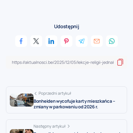
Udostępnij
Poprzedni artykuł
Bonheiden wycofuje karty mieszkańca –
zmiany w parkowaniu od 2026 r.
Następny artykuł