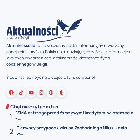
Aktualnosci.be
to nowoczesny portal informacyjny stworzony
specjalnie z myślą o Polakach mieszkających w Belgii: informacje o
lokalnych wydarzeniach, a także treści dotyczące życia
codziennego w Belgii.
Śledź nas, aby być na bieżąco z tym, co ważne!
Chętnie czytane dziś
FSMA ostrzega przed fałszywymi kredytami w internecie
–...
Pierwszy przypadek wirusa Zachodniego Nilu u konia
w...