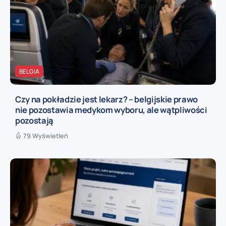
BELGIA
Czy na pokładzie jest lekarz? – belgijskie prawo
nie pozostawia medykom wyboru, ale wątpliwości
pozostają
79 Wyświetleń