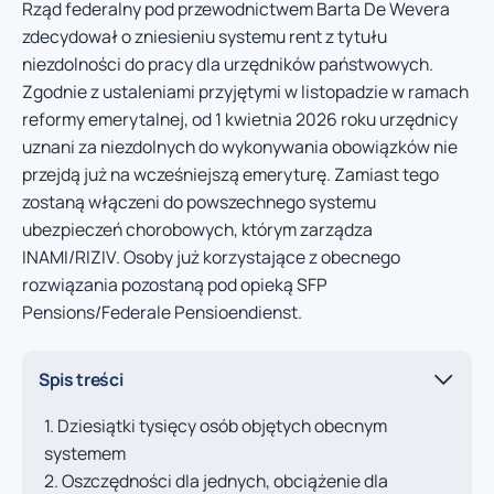
Rząd federalny pod przewodnictwem Barta De Wevera
zdecydował o zniesieniu systemu rent z tytułu
niezdolności do pracy dla urzędników państwowych.
Zgodnie z ustaleniami przyjętymi w listopadzie w ramach
reformy emerytalnej, od 1 kwietnia 2026 roku urzędnicy
uznani za niezdolnych do wykonywania obowiązków nie
przejdą już na wcześniejszą emeryturę. Zamiast tego
zostaną włączeni do powszechnego systemu
ubezpieczeń chorobowych, którym zarządza
INAMI/RIZIV. Osoby już korzystające z obecnego
rozwiązania pozostaną pod opieką SFP
Pensions/Federale Pensioendienst.
Spis treści
Dziesiątki tysięcy osób objętych obecnym
systemem
Oszczędności dla jednych, obciążenie dla