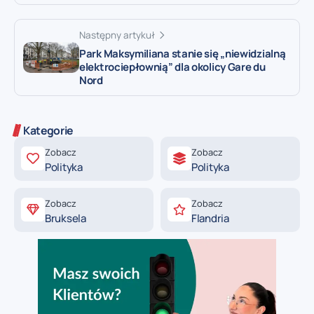
Następny artykuł
Park Maksymiliana stanie się „niewidzialną
elektrociepłownią” dla okolicy Gare du
Nord
Kategorie
Zobacz
Zobacz
Polityka
Polityka
Zobacz
Zobacz
Bruksela
Flandria