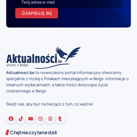
ZAPISUJĘ SIĘ
Aktualnosci.be
to nowoczesny portal informacyjny stworzony
specjalnie z myślą o Polakach mieszkających w Belgii: informacje o
lokalnych wydarzeniach, a także treści dotyczące życia
codziennego w Belgii.
Śledź nas, aby być na bieżąco z tym, co ważne!
Chętnie czytane dziś