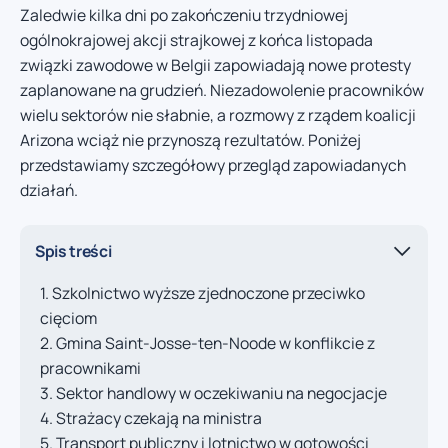
Zaledwie kilka dni po zakończeniu trzydniowej
ogólnokrajowej akcji strajkowej z końca listopada
związki zawodowe w Belgii zapowiadają nowe protesty
zaplanowane na grudzień. Niezadowolenie pracowników
wielu sektorów nie słabnie, a rozmowy z rządem koalicji
Arizona wciąż nie przynoszą rezultatów. Poniżej
przedstawiamy szczegółowy przegląd zapowiadanych
działań.
Spis treści
Szkolnictwo wyższe zjednoczone przeciwko
cięciom
Gmina Saint-Josse-ten-Noode w konflikcie z
pracownikami
Sektor handlowy w oczekiwaniu na negocjacje
Strażacy czekają na ministra
Transport publiczny i lotnictwo w gotowości