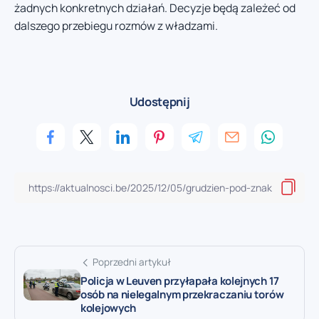
żadnych konkretnych działań. Decyzje będą zależeć od
dalszego przebiegu rozmów z władzami.
Udostępnij
Poprzedni artykuł
Policja w Leuven przyłapała kolejnych 17
osób na nielegalnym przekraczaniu torów
kolejowych