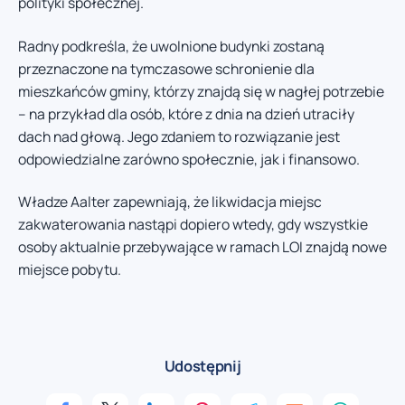
polityki społecznej.
Radny podkreśla, że uwolnione budynki zostaną
przeznaczone na tymczasowe schronienie dla
mieszkańców gminy, którzy znajdą się w nagłej potrzebie
– na przykład dla osób, które z dnia na dzień utraciły
dach nad głową. Jego zdaniem to rozwiązanie jest
odpowiedzialne zarówno społecznie, jak i finansowo.
Władze Aalter zapewniają, że likwidacja miejsc
zakwaterowania nastąpi dopiero wtedy, gdy wszystkie
osoby aktualnie przebywające w ramach LOI znajdą nowe
miejsce pobytu.
Udostępnij