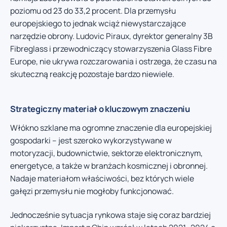
poziomu od 23 do 33,2 procent. Dla przemysłu
europejskiego to jednak wciąż niewystarczające
narzędzie obrony. Ludovic Piraux, dyrektor generalny 3B
Fibreglass i przewodniczący stowarzyszenia Glass Fibre
Europe, nie ukrywa rozczarowania i ostrzega, że czasu na
skuteczną reakcję pozostaje bardzo niewiele.
Strategiczny materiał o kluczowym znaczeniu
Włókno szklane ma ogromne znaczenie dla europejskiej
gospodarki – jest szeroko wykorzystywane w
motoryzacji, budownictwie, sektorze elektronicznym,
energetyce, a także w branżach kosmicznej i obronnej.
Nadaje materiałom właściwości, bez których wiele
gałęzi przemysłu nie mogłoby funkcjonować.
Jednocześnie sytuacja rynkowa staje się coraz bardziej