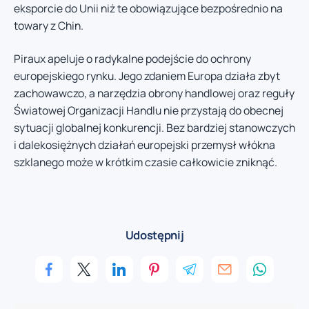
eksporcie do Unii niż te obowiązujące bezpośrednio na
towary z Chin.
Piraux apeluje o radykalne podejście do ochrony
europejskiego rynku. Jego zdaniem Europa działa zbyt
zachowawczo, a narzędzia obrony handlowej oraz reguły
Światowej Organizacji Handlu nie przystają do obecnej
sytuacji globalnej konkurencji. Bez bardziej stanowczych
i dalekosiężnych działań europejski przemysł włókna
szklanego może w krótkim czasie całkowicie zniknąć.
Udostępnij