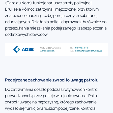
(Gare du Nord) funkcjonariusze strefy policyjnej
Bruksela Północ zatrzymali mężczyznę, przy którym
znaleziono znaczną liczbę porcji różnych substancji
odurzających. Działania policji doprowadziły również do
przeszukania mieszkania podejrzanego i zabezpieczenia
dodatkowych dowodów.
Podejrzane zachowanie zwróciło uwagę patrolu
Do zatrzymania doszło podczas rutynowych kontroli
prowadzonych przez policję w rejonie dworca. Patrol
zwrócił uwagę na mężczyznę, którego zachowanie
wydało się funkcjonariuszom podejrzane. Kontrola