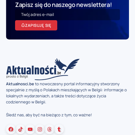
Zapisz się do naszego newslettera!
ZAPISUJĘ SIĘ
Aktualnosci.be
to nowoczesny portal informacyjny stworzony
specjalnie z myślą o Polakach mieszkających w Belgii: informacje o
lokalnych wydarzeniach, a także treści dotyczące życia
codziennego w Belgii.
Śledź nas, aby być na bieżąco z tym, co ważne!