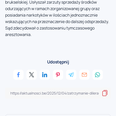
brukselskiej. Usłyszał zarzuty sprzedaży środków
odurzających w ramach zorganizowanej grupy oraz
posiadania narkotyków w ilościach jednoznacznie
wskazujących na przeznaczenie do dalszej odsprzedaży.
Sąd zdecydował o zastosowaniu tymczasowego
aresztowania.
Udostępnij