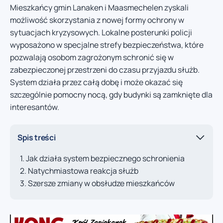
Mieszkańcy gmin Lanaken i Maasmechelen zyskali
możliwość skorzystania z nowej formy ochrony w
sytuacjach kryzysowych. Lokalne posterunki policji
wyposażono w specjalne strefy bezpieczeństwa, które
pozwalają osobom zagrożonym schronić się w
zabezpieczonej przestrzeni do czasu przyjazdu służb.
System działa przez całą dobę i może okazać się
szczególnie pomocny nocą, gdy budynki są zamknięte dla
interesantów.
Spis treści
Jak działa system bezpiecznego schronienia
Natychmiastowa reakcja służb
Szersze zmiany w obsłudze mieszkańców