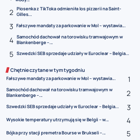
Piosenka z TikToka odmieniła los pizzerii na Saint-
Gilles...
Fałszywe mandaty za parkowanie w Mol – wystawia...
Samochód dachował na torowisku tramwajowym w
Blankenberge –...
Szwedzki SEB sprzedaje udziały w Euroclear – Belgia...
Chętnie czytane w tym tygodniu
Fałszywe mandaty za parkowanie w Mol – wystawia...
Samochód dachował na torowisku tramwajowym w
Blankenberge –...
Szwedzki SEB sprzedaje udziały w Euroclear – Belgia...
Wysokie temperatury utrzymują się w Belgii – w...
Bójka przy stacji premetra Bourse w Brukseli –...