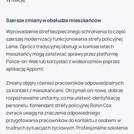
Szersze zmiany w obsłudze mieszkańców
Wprowadzenie stref bezpiecznego schronienia to część
szerszej modernizacji funkcjonowania strefy policyjnej
Lama. Oprócz tradycyjnej obsługi w komisariatach
mieszkańcy mogą załatwiać sprawy przez platformę
Police-on-Web lub korzystać z wideorozmów poprzez
aplikację Appoint.
Zmiany objęły również pracowników odpowiedzialnych
za kontakt z mieszkańcami. Otrzymali oni nowe, dobrze
rozpoznawalne uniformy, co ma ułatwić identyfikację
personelu. Komendant strefy policyjnej Ronin Cox
zwraca uwagę na znaczenie odpowiedniego
przygotowania pracowników do kontaktu z osobami w
trudnych sytuacjach życiowych. Profesjonalne szkolenia