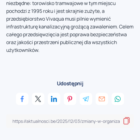
niezbędne: torowisko tramwajowe w tym miejscu
pochodzi z 1995 roku i jest skrajnie zużyte, a
przedsiębiorstwo Vivaqua musi pilnie wymienić
infrastrukturę kanalizacyjną grożącą zawaleniem. Celem
całego przedsięwzięcia jest poprawa bezpieczeństwa
oraz jakości przestrzeni publicznej dla wszystkich
użytkowników.
Udostępnij