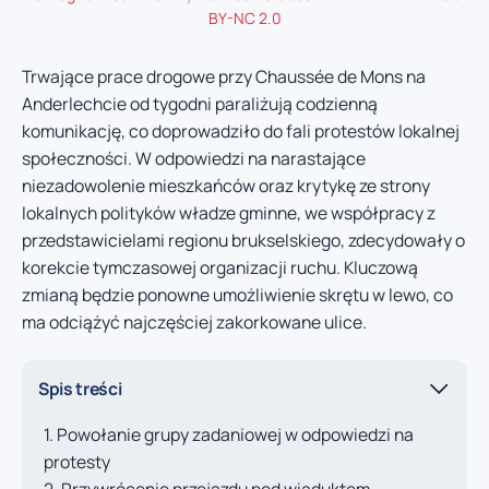
BY-NC 2.0
Trwające prace drogowe przy Chaussée de Mons na
Anderlechcie od tygodni paraliżują codzienną
komunikację, co doprowadziło do fali protestów lokalnej
społeczności. W odpowiedzi na narastające
niezadowolenie mieszkańców oraz krytykę ze strony
lokalnych polityków władze gminne, we współpracy z
przedstawicielami regionu brukselskiego, zdecydowały o
korekcie tymczasowej organizacji ruchu. Kluczową
zmianą będzie ponowne umożliwienie skrętu w lewo, co
ma odciążyć najczęściej zakorkowane ulice.
Spis treści
Powołanie grupy zadaniowej w odpowiedzi na
protesty