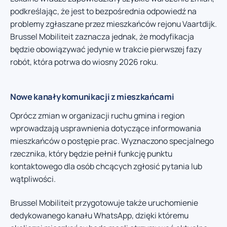
podkreślając, że jest to bezpośrednia odpowiedź na
problemy zgłaszane przez mieszkańców rejonu Vaartdijk.
Brussel Mobiliteit zaznacza jednak, że modyfikacja
będzie obowiązywać jedynie w trakcie pierwszej fazy
robót, która potrwa do wiosny 2026 roku.
Nowe kanały komunikacji z mieszkańcami
Oprócz zmian w organizacji ruchu gmina i region
wprowadzają usprawnienia dotyczące informowania
mieszkańców o postępie prac. Wyznaczono specjalnego
rzecznika, który będzie pełnił funkcję punktu
kontaktowego dla osób chcących zgłosić pytania lub
wątpliwości.
Brussel Mobiliteit przygotowuje także uruchomienie
dedykowanego kanału WhatsApp, dzięki któremu