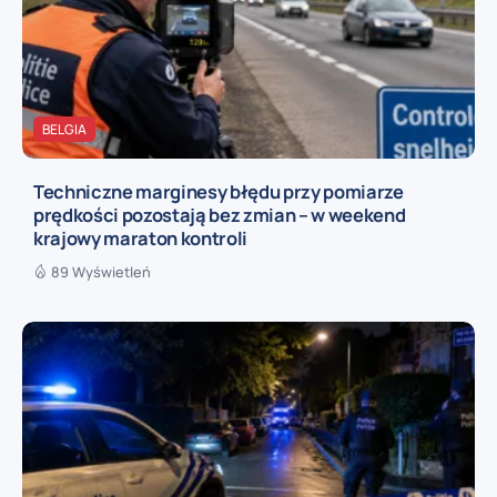
BELGIA
Techniczne marginesy błędu przy pomiarze
prędkości pozostają bez zmian – w weekend
krajowy maraton kontroli
89 Wyświetleń