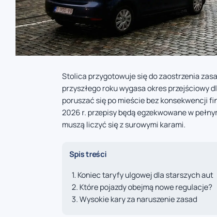
Stolica przygotowuje się do zaostrzenia zasa
przyszłego roku wygasa okres przejściowy dl
poruszać się po mieście bez konsekwencji fi
2026 r. przepisy będą egzekwowane w pełny
muszą liczyć się z surowymi karami.
Spis treści
Koniec taryfy ulgowej dla starszych aut
Które pojazdy obejmą nowe regulacje?
Wysokie kary za naruszenie zasad