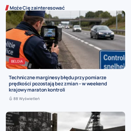
Może Cię zainteresować
BELGIA
Techniczne marginesy błędu przy pomiarze
prędkości pozostają bez zmian – w weekend
krajowy maraton kontroli
88 Wyświetleń