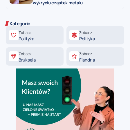
wykryciu cząstek metalu
Kategorie
Zobacz
Zobacz
Polityka
Polityka
Zobacz
Zobacz
Bruksela
Flandria