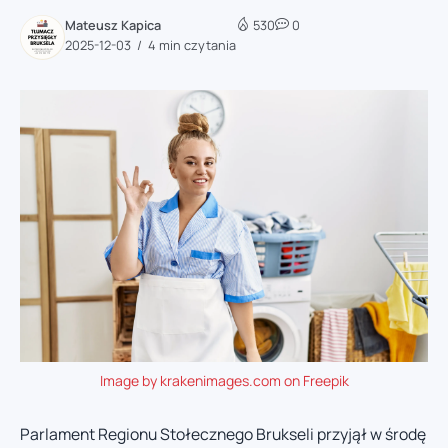
Mateusz Kapica
530
0
2025-12-03
4 min czytania
Image by krakenimages.com on Freepik
Parlament Regionu Stołecznego Brukseli przyjął w środę