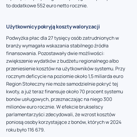
to dodatkowe 552 euro netto rocznie.
Użytkownicy pokryją koszty waloryzacji
Podwyżka płac dla 27 tysięcy osób zatrudnionych w
branży wymagała wskazania stabilnego źródła
finansowania. Pozostawały dwie możliwości:
zwiększenie wydatków z budżetu regionalnego albo
przeniesienie kosztów na użytkowników systemu. Przy
rocznym deficycie na poziomie około 1,5 miliarda euro
Region Stołeczny nie może samodzielnie pokryć tej
kwoty, a już teraz finansuje około 70 procent systemu
bonów usługowych, przeznaczając na niego 300
milionów euro rocznie. W efekcie brukselscy
parlamentarzyści zdecydowali, że wzrost kosztów
poniosą osoby korzystające z bonów, których w 2024
roku było 116 679.