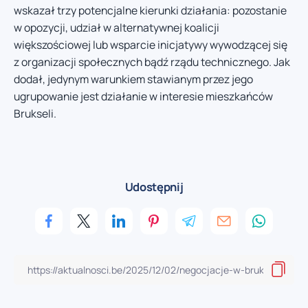
wskazał trzy potencjalne kierunki działania: pozostanie
w opozycji, udział w alternatywnej koalicji
większościowej lub wsparcie inicjatywy wywodzącej się
z organizacji społecznych bądź rządu technicznego. Jak
dodał, jedynym warunkiem stawianym przez jego
ugrupowanie jest działanie w interesie mieszkańców
Brukseli.
Udostępnij