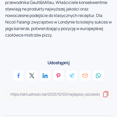
przewodnika Gault&Millau. Właściciele konsekwentnie
stawiają na produkty najwyższej jakości oraz
nowoczesne podejście do klasycznych receptur. Dla
Nicoli Falangi zwycięstwo w Londynie to kolejny sukces w
jego karierze, potwierdzający pozycję w europejskiej
czołówce mistrzów pizzy.
Udostępnij