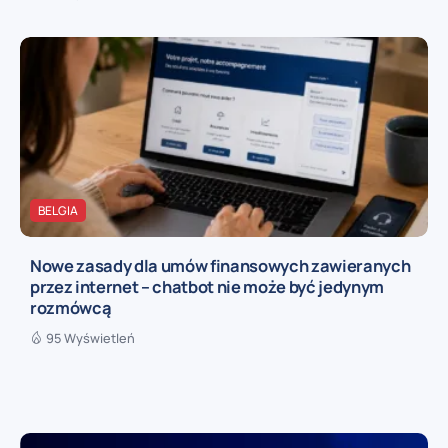
BELGIA
Nowe zasady dla umów finansowych zawieranych
przez internet – chatbot nie może być jedynym
rozmówcą
95 Wyświetleń