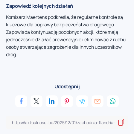
Zapowiedź kolejnych działań
Komisarz Maertens podkreśla, że regularne kontrole są
kluczowe dla poprawy bezpieczeństwa drogowego.
Zapowiada kontynuację podobnych akcji, które mają
jednocześnie działać prewencyjnie i eliminować z ruchu
osoby stwarzające zagrożenie dla innych uczestników
dróg.
Udostępnij