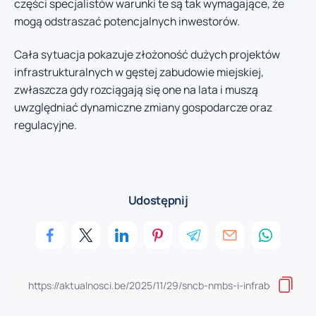
części specjalistów warunki te są tak wymagające, że
mogą odstraszać potencjalnych inwestorów.
Cała sytuacja pokazuje złożoność dużych projektów
infrastrukturalnych w gęstej zabudowie miejskiej,
zwłaszcza gdy rozciągają się one na lata i muszą
uwzględniać dynamiczne zmiany gospodarcze oraz
regulacyjne.
Udostępnij