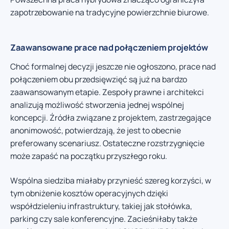
zapotrzebowanie na tradycyjne powierzchnie biurowe.
Zaawansowane prace nad połączeniem projektów
Choć formalnej decyzji jeszcze nie ogłoszono, prace nad
połączeniem obu przedsięwzięć są już na bardzo
zaawansowanym etapie. Zespoły prawne i architekci
analizują możliwość stworzenia jednej wspólnej
koncepcji. Źródła związane z projektem, zastrzegające
anonimowość, potwierdzają, że jest to obecnie
preferowany scenariusz. Ostateczne rozstrzygnięcie
może zapaść na początku przyszłego roku.
Wspólna siedziba miałaby przynieść szereg korzyści, w
tym obniżenie kosztów operacyjnych dzięki
współdzieleniu infrastruktury, takiej jak stołówka,
parking czy sale konferencyjne. Zacieśniłaby także