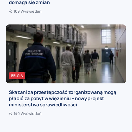
domaga się zmian
109 Wyświetleń
BELGIA
Skazani za przestępczość zorganizowaną mogą
płacić za pobyt w więzieniu – nowy projekt
ministerstwa sprawiedliwości
140 Wyświetleń