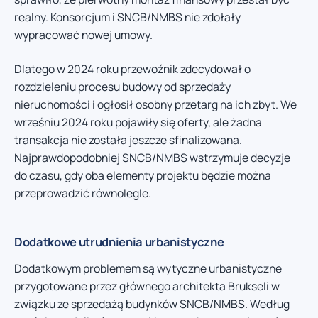
realny. Konsorcjum i SNCB/NMBS nie zdołały
wypracować nowej umowy.
Dlatego w 2024 roku przewoźnik zdecydował o
rozdzieleniu procesu budowy od sprzedaży
nieruchomości i ogłosił osobny przetarg na ich zbyt. We
wrześniu 2024 roku pojawiły się oferty, ale żadna
transakcja nie została jeszcze sfinalizowana.
Najprawdopodobniej SNCB/NMBS wstrzymuje decyzje
do czasu, gdy oba elementy projektu będzie można
przeprowadzić równolegle.
Dodatkowe utrudnienia urbanistyczne
Dodatkowym problemem są wytyczne urbanistyczne
przygotowane przez głównego architekta Brukseli w
związku ze sprzedażą budynków SNCB/NMBS. Według