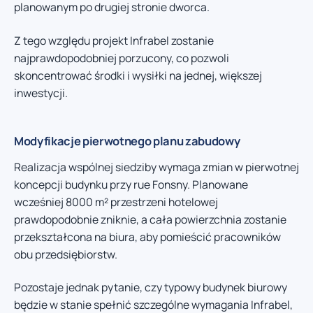
planowanym po drugiej stronie dworca.
Z tego względu projekt Infrabel zostanie
najprawdopodobniej porzucony, co pozwoli
skoncentrować środki i wysiłki na jednej, większej
inwestycji.
Modyfikacje pierwotnego planu zabudowy
Realizacja wspólnej siedziby wymaga zmian w pierwotnej
koncepcji budynku przy rue Fonsny. Planowane
wcześniej 8000 m² przestrzeni hotelowej
prawdopodobnie zniknie, a cała powierzchnia zostanie
przekształcona na biura, aby pomieścić pracowników
obu przedsiębiorstw.
Pozostaje jednak pytanie, czy typowy budynek biurowy
będzie w stanie spełnić szczególne wymagania Infrabel,