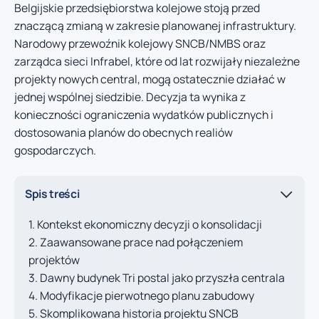
Belgijskie przedsiębiorstwa kolejowe stoją przed
znaczącą zmianą w zakresie planowanej infrastruktury.
Narodowy przewoźnik kolejowy SNCB/NMBS oraz
zarządca sieci Infrabel, które od lat rozwijały niezależne
projekty nowych central, mogą ostatecznie działać w
jednej wspólnej siedzibie. Decyzja ta wynika z
konieczności ograniczenia wydatków publicznych i
dostosowania planów do obecnych realiów
gospodarczych.
Spis treści
Kontekst ekonomiczny decyzji o konsolidacji
Zaawansowane prace nad połączeniem
projektów
Dawny budynek Tri postal jako przyszła centrala
Modyfikacje pierwotnego planu zabudowy
Skomplikowana historia projektu SNCB