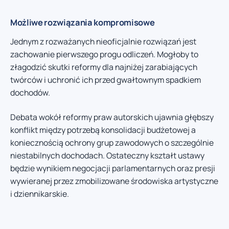
Możliwe rozwiązania kompromisowe
Jednym z rozważanych nieoficjalnie rozwiązań jest
zachowanie pierwszego progu odliczeń. Mogłoby to
złagodzić skutki reformy dla najniżej zarabiających
twórców i uchronić ich przed gwałtownym spadkiem
dochodów.
Debata wokół reformy praw autorskich ujawnia głębszy
konflikt między potrzebą konsolidacji budżetowej a
koniecznością ochrony grup zawodowych o szczególnie
niestabilnych dochodach. Ostateczny kształt ustawy
będzie wynikiem negocjacji parlamentarnych oraz presji
wywieranej przez zmobilizowane środowiska artystyczne
i dziennikarskie.