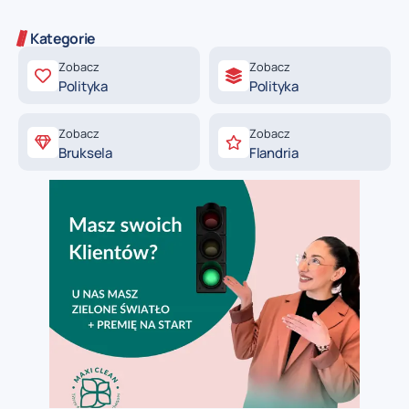
Kategorie
Zobacz
Zobacz
Polityka
Polityka
Zobacz
Zobacz
Bruksela
Flandria