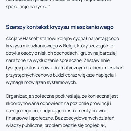
spekulacje na rynku.”
Szerszy kontekst kryzysu mieszkaniowego
Akcja w Hasselt stanowi kolejny sygnał narastającego
kryzysu mieszkaniowego w Belgii, który szczególnie
dotyka osoby o niskich dochodach i grupy najbardziej
narażone na wykluczenie społeczne. Zestawienie
tysięcy pustostanów z dramatycznym brakiem mieszkań
przystępnych cenowo budzi coraz większe napięcia i
wymaga rozwiązań systemowych.
Organizacje społeczne podkreślają, że konieczna jest
skoordynowana odpowiedź na poziomie prowincji i
całego regionu, obejmująca instrumenty prawne,
finansowe i społeczne. Bez zdecydowanych działań
władzy publicznej problem będzie się pogłębiał,