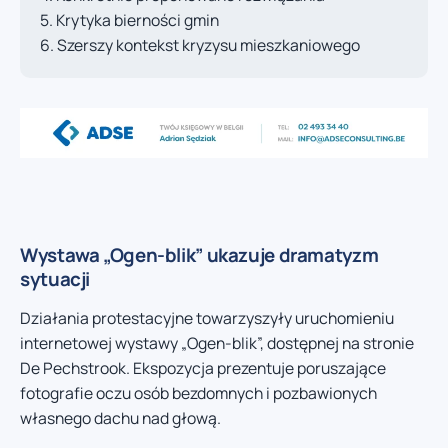
Krytyka bierności gmin
Szerszy kontekst kryzysu mieszkaniowego
Wystawa „Ogen-blik” ukazuje dramatyzm
sytuacji
Działania protestacyjne towarzyszyły uruchomieniu
internetowej wystawy „Ogen-blik”, dostępnej na stronie
De Pechstrook. Ekspozycja prezentuje poruszające
fotografie oczu osób bezdomnych i pozbawionych
własnego dachu nad głową.