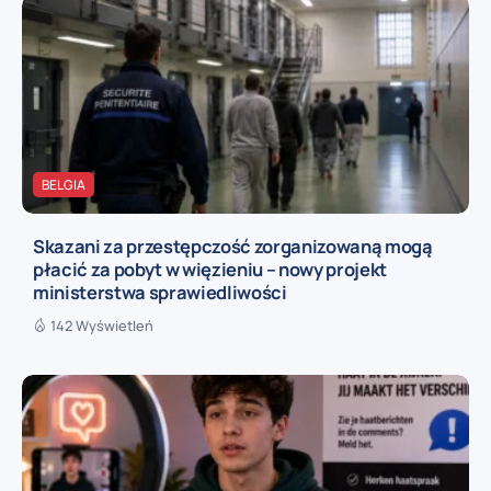
BELGIA
Skazani za przestępczość zorganizowaną mogą
płacić za pobyt w więzieniu – nowy projekt
ministerstwa sprawiedliwości
142 Wyświetleń