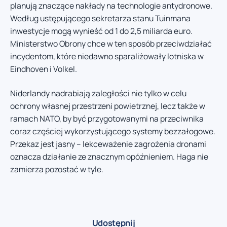
planują znaczące nakłady na technologie antydronowe.
Według ustępującego sekretarza stanu Tuinmana
inwestycje mogą wynieść od 1 do 2,5 miliarda euro.
Ministerstwo Obrony chce w ten sposób przeciwdziałać
incydentom, które niedawno sparaliżowały lotniska w
Eindhoven i Volkel.
Niderlandy nadrabiają zaległości nie tylko w celu
ochrony własnej przestrzeni powietrznej, lecz także w
ramach NATO, by być przygotowanymi na przeciwnika
coraz częściej wykorzystującego systemy bezzałogowe.
Przekaz jest jasny – lekceważenie zagrożenia dronami
oznacza działanie ze znacznym opóźnieniem. Haga nie
zamierza pozostać w tyle.
Udostępnij