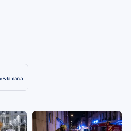
ie włamania