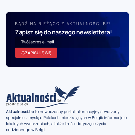
BĄDŹ NA BIEŻĄCO Z AKTUALNOSCI.BE!
Zapisz się do naszego newslettera!
ZAPISUJĘ SIĘ
Aktualnosci.be
to nowoczesny portal informacyjny stworzony
specjalnie z myślą o Polakach mieszkających w Belgii: informacje o
lokalnych wydarzeniach, a także treści dotyczące życia
codziennego w Belgii.