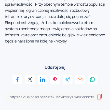
sprawiedliwości. Przy obecnym tempie wzrostu populacji
więziennej i ograniczonej możliwości rozbudowy
infrastruktury sytuacja może dalej się pogarszać.
Eksperci ostrzegają, że bez kompleksowych reform
systemu penitencjarnego i zwiększenia nakładów na
infrastrukturę oraz zatrudnienie belgijskie więziennictwo
będzie narażone na kolejne kryzysy.
Udostępnij