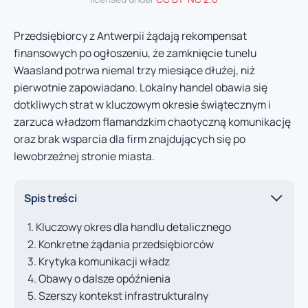
Przedsiębiorcy z Antwerpii żądają rekompensat
finansowych po ogłoszeniu, że zamknięcie tunelu
Waasland potrwa niemal trzy miesiące dłużej, niż
pierwotnie zapowiadano. Lokalny handel obawia się
dotkliwych strat w kluczowym okresie świątecznym i
zarzuca władzom flamandzkim chaotyczną komunikację
oraz brak wsparcia dla firm znajdujących się po
lewobrzeżnej stronie miasta.
Spis treści
Kluczowy okres dla handlu detalicznego
Konkretne żądania przedsiębiorców
Krytyka komunikacji władz
Obawy o dalsze opóźnienia
Szerszy kontekst infrastrukturalny