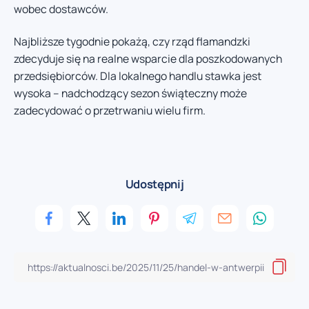
wobec dostawców.
Najbliższe tygodnie pokażą, czy rząd flamandzki
zdecyduje się na realne wsparcie dla poszkodowanych
przedsiębiorców. Dla lokalnego handlu stawka jest
wysoka – nadchodzący sezon świąteczny może
zadecydować o przetrwaniu wielu firm.
Udostępnij