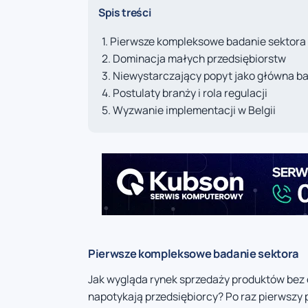
Spis treści
Pierwsze kompleksowe badanie sektora
Dominacja małych przedsiębiorstw
Niewystarczający popyt jako główna ba
Postulaty branży i rola regulacji
Wyzwanie implementacji w Belgii
Pierwsze kompleksowe badanie sektora
Jak wygląda rynek sprzedaży produktów bez 
napotykają przedsiębiorcy? Po raz pierwszy