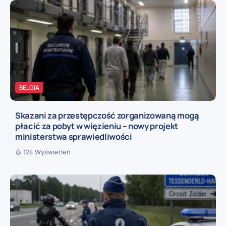
BELGIA
Skazani za przestępczość zorganizowaną mogą
płacić za pobyt w więzieniu – nowy projekt
ministerstwa sprawiedliwości
124 Wyświetleń