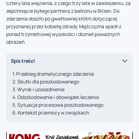
cztery lata więzienia, z czego trzy lata w zawieszeniu, za
zepchnięcie byłego partnera z balkonu w Bilzen. Do
zdarzenia doszło po gwałtownej kłótni dotyczącej
przyznanej przez kobietę zdrady. Mężczyzna spadł z
ponad trzymetrowej wysokości i doznał poważnych
obrażeń.
Spis treści
Przebieg dramatycznego zdarzenia
Skutki dla poszkodowanego
Wyrok i uzasadnienie
Odszkodowanie i obowiązek leczenia
Sytuacja procesowa poszkodowanego
Kontekst przemocy w związkach