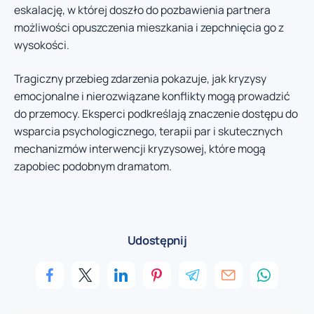
eskalację, w której doszło do pozbawienia partnera
możliwości opuszczenia mieszkania i zepchnięcia go z
wysokości.
Tragiczny przebieg zdarzenia pokazuje, jak kryzysy
emocjonalne i nierozwiązane konflikty mogą prowadzić
do przemocy. Eksperci podkreślają znaczenie dostępu do
wsparcia psychologicznego, terapii par i skutecznych
mechanizmów interwencji kryzysowej, które mogą
zapobiec podobnym dramatom.
Udostępnij