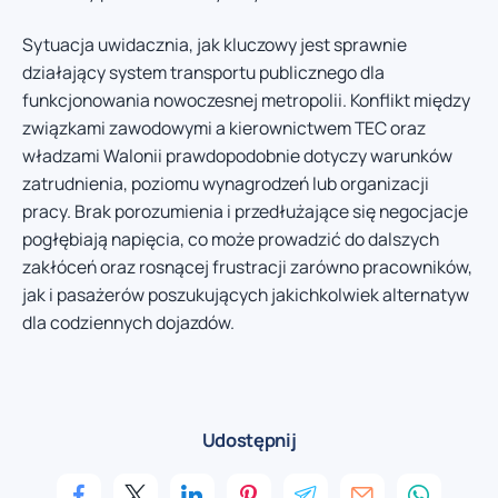
Sytuacja uwidacznia, jak kluczowy jest sprawnie
działający system transportu publicznego dla
funkcjonowania nowoczesnej metropolii. Konflikt między
związkami zawodowymi a kierownictwem TEC oraz
władzami Walonii prawdopodobnie dotyczy warunków
zatrudnienia, poziomu wynagrodzeń lub organizacji
pracy. Brak porozumienia i przedłużające się negocjacje
pogłębiają napięcia, co może prowadzić do dalszych
zakłóceń oraz rosnącej frustracji zarówno pracowników,
jak i pasażerów poszukujących jakichkolwiek alternatyw
dla codziennych dojazdów.
Udostępnij