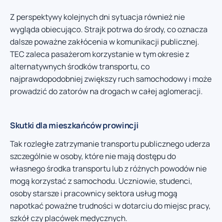
Z perspektywy kolejnych dni sytuacja również nie
wygląda obiecująco. Strajk potrwa do środy, co oznacza
dalsze poważne zakłócenia w komunikacji publicznej.
TEC zaleca pasażerom korzystanie w tym okresie z
alternatywnych środków transportu, co
najprawdopodobniej zwiększy ruch samochodowy i może
prowadzić do zatorów na drogach w całej aglomeracji.
Skutki dla mieszkańców prowincji
Tak rozległe zatrzymanie transportu publicznego uderza
szczególnie w osoby, które nie mają dostępu do
własnego środka transportu lub z różnych powodów nie
mogą korzystać z samochodu. Uczniowie, studenci,
osoby starsze i pracownicy sektora usług mogą
napotkać poważne trudności w dotarciu do miejsc pracy,
szkół czy placówek medycznych.