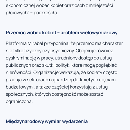
ekonomicznej wobec kobiet oraz osób z mniejszości
płciowych” – podkreśliła.
Przemoc wobec kobiet – problem wielowymiarowy
Platforma Mirabal przypomina, że przemoc ma charakter
nie tylko fizyczny czy psychiczny. Obejmuje również
dyskryminację w pracy, utrudniony dostęp do usług
publicznych oraz skutki polityk, które mogą pogłębiać
nierówności. Organizacje wskazują, że kobiety często
pracują w sektorach najbardziej dotkniętych cięciami
budżetowymi, a także częściej korzystają z usług
społecznych, których dostępność może zostać
ograniczona.
Międzynarodowy wymiar wydarzenia