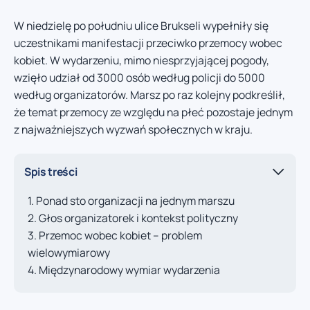
W niedzielę po południu ulice Brukseli wypełniły się
uczestnikami manifestacji przeciwko przemocy wobec
kobiet. W wydarzeniu, mimo niesprzyjającej pogody,
wzięło udział od 3000 osób według policji do 5000
według organizatorów. Marsz po raz kolejny podkreślił,
że temat przemocy ze względu na płeć pozostaje jednym
z najważniejszych wyzwań społecznych w kraju.
Spis treści
Ponad sto organizacji na jednym marszu
Głos organizatorek i kontekst polityczny
Przemoc wobec kobiet – problem
wielowymiarowy
Międzynarodowy wymiar wydarzenia