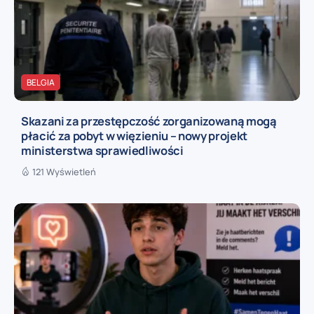
BELGIA
Skazani za przestępczość zorganizowaną mogą
płacić za pobyt w więzieniu – nowy projekt
ministerstwa sprawiedliwości
121 Wyświetleń