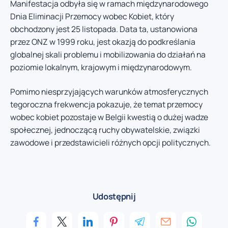
Manifestacja odbyła się w ramach międzynarodowego
Dnia Eliminacji Przemocy wobec Kobiet, który
obchodzony jest 25 listopada. Data ta, ustanowiona
przez ONZ w 1999 roku, jest okazją do podkreślania
globalnej skali problemu i mobilizowania do działań na
poziomie lokalnym, krajowym i międzynarodowym.
Pomimo niesprzyjających warunków atmosferycznych
tegoroczna frekwencja pokazuje, że temat przemocy
wobec kobiet pozostaje w Belgii kwestią o dużej wadze
społecznej, jednoczącą ruchy obywatelskie, związki
zawodowe i przedstawicieli różnych opcji politycznych.
Udostępnij