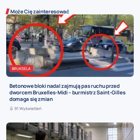
Może Cię zainteresować
BRUKSELA
Betonowe bloki nadal zajmują pas ruchu przed
dworcem Bruxelles-Midi – burmistrz Saint-Gilles
domaga się zmian
91 Wyświetleń