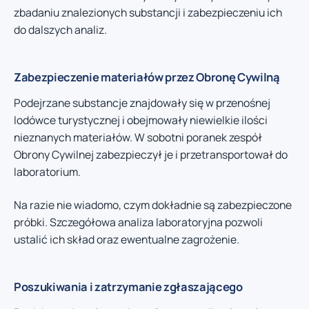
zbadaniu znalezionych substancji i zabezpieczeniu ich
do dalszych analiz.
Zabezpieczenie materiałów przez Obronę Cywilną
Podejrzane substancje znajdowały się w przenośnej
lodówce turystycznej i obejmowały niewielkie ilości
nieznanych materiałów. W sobotni poranek zespół
Obrony Cywilnej zabezpieczył je i przetransportował do
laboratorium.
Na razie nie wiadomo, czym dokładnie są zabezpieczone
próbki. Szczegółowa analiza laboratoryjna pozwoli
ustalić ich skład oraz ewentualne zagrożenie.
Poszukiwania i zatrzymanie zgłaszającego