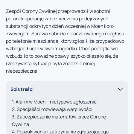
Zespół Obrony Cywilnej przeprowadził w sobotni
poranek operację zabezpieczenia podejrzanych
substancji odkrytych dzień wcześniej w Moen koło
Zwevegem. Sprawa nabrała nieoczekiwanego rozgłosu
po telefonie mieszkańca, który zgłosił, że przypadkowo
wzbogacił uran w swoim ogródku. Choć początkowo
wzbudziło to poważne obawy, szybko okazało się, że
rzeczywista sytuacja była znacznie mniej
niebezpieczna.
Spis treści
Alarm w Moen – nietypowe zgłoszenie
Specjaliści rozwiewają wątpliwości
Zabezpieczenie materiałów przez Obronę
Cywilną
Poszukiwania i zatrzymanie zgłaszającego