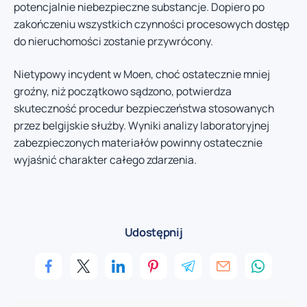
potencjalnie niebezpieczne substancje. Dopiero po
zakończeniu wszystkich czynności procesowych dostęp
do nieruchomości zostanie przywrócony.
Nietypowy incydent w Moen, choć ostatecznie mniej
groźny, niż początkowo sądzono, potwierdza
skuteczność procedur bezpieczeństwa stosowanych
przez belgijskie służby. Wyniki analizy laboratoryjnej
zabezpieczonych materiałów powinny ostatecznie
wyjaśnić charakter całego zdarzenia.
Udostępnij