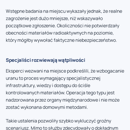
Wstępne badania na miejscu wykazały jednak, że realne
zagrożenie jest dużo mniejsze, niż wskazywało
początkowe zgłoszenie. Okoliczności nie potwierdzały
obecności materiałów radioaktywnych na poziomie,
który mógłby wywołać faktyczne niebezpieczeństwo.
Specjaliści rozwiewają wątpliwości
Eksperci wezwani na miejsce podkreślili, że wzbogacanie
uranu to proces wymagający specjalistycznej
infrastruktury, wiedzy i dostępu do ściśle
kontrolowanych materiałów. Operacja tego typu jest
nadzorowana przez organy międzynarodowe i nie może
zostać wykonana domowymi metodami.
Takie ustalenia pozwoliły szybko wykluczyć groźny
scenariusz. Mimo to służby zdecydowały o dokładnym