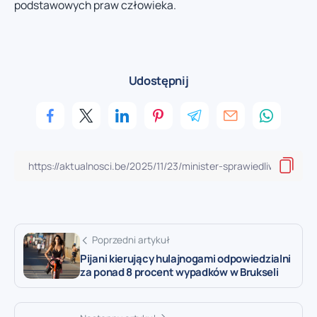
podstawowych praw człowieka.
Udostępnij
Poprzedni artykuł
Pijani kierujący hulajnogami odpowiedzialni
za ponad 8 procent wypadków w Brukseli