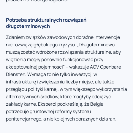
Potrzeba strukturalnych rozwiązań
długoterminowych
Zdaniem związków zawodowych doraźne interwencje
nie rozwiążą głębokiego kryzysu. „Długoterminowo
muszą zostać wdrożone rozwiązania strukturalne, aby
więzienia mogły ponownie funkcjonować przy
akceptowalnej pojemności” – wskazuje ACV Openbare
Diensten. Wymaga to nie tylko inwestycji w
infrastrukturę i zwiększenia liczby miejsc, ale także
przeglądu polityki karnej, w tym większego wykorzystania
alternatywnych środków, które mogłyby odciążyć
zakłady karne. Eksperci podkreślają, że Belgia
potrzebuje gruntownej reformy systemu
penitencjarnego, a nie kolejnych doraźnych działań.