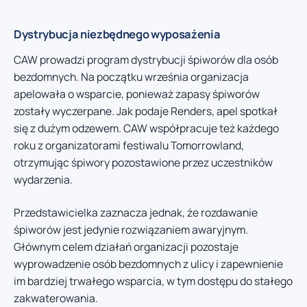
Dystrybucja niezbędnego wyposażenia
CAW prowadzi program dystrybucji śpiworów dla osób
bezdomnych. Na początku września organizacja
apelowała o wsparcie, ponieważ zapasy śpiworów
zostały wyczerpane. Jak podaje Renders, apel spotkał
się z dużym odzewem. CAW współpracuje też każdego
roku z organizatorami festiwalu Tomorrowland,
otrzymując śpiwory pozostawione przez uczestników
wydarzenia.
Przedstawicielka zaznacza jednak, że rozdawanie
śpiworów jest jedynie rozwiązaniem awaryjnym.
Głównym celem działań organizacji pozostaje
wyprowadzenie osób bezdomnych z ulicy i zapewnienie
im bardziej trwałego wsparcia, w tym dostępu do stałego
zakwaterowania.