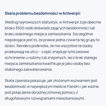
Skala problemu bezdomności w Antwerpii
Według najnowszych statystyk, w Antwerpii żyje obecnie
blisko 3500 osób doświadczających bezdomności lub
braku stabilnego miejsca zamieszkania. Szczególnie
niepokojące jest to, że prawie jedna czwarta tej grupy to
dzieci. Renders podkreśla, że nie wszystkie te osoby
przebywają na ulicy – część znajduje tymczasowe
schronienie u rodziny lub znajomych, lecz brak stałego
miejsca zamieszkania kwalifikuje je jako osoby bez
stabilnego zakwaterowania.
Skala zjawiska pokazuje, jak złożonym wyzwaniem jest
bezdomność w największym mieście Flandrii i jak ważne
jest połączenie doraźnej zimowej pomocy z
długofalowymi rozwiązaniami mieszkaniowymi.