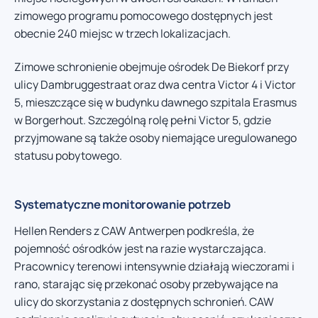
zimowego programu pomocowego dostępnych jest
obecnie 240 miejsc w trzech lokalizacjach.
Zimowe schronienie obejmuje ośrodek De Biekorf przy
ulicy Dambruggestraat oraz dwa centra Victor 4 i Victor
5, mieszczące się w budynku dawnego szpitala Erasmus
w Borgerhout. Szczególną rolę pełni Victor 5, gdzie
przyjmowane są także osoby niemające uregulowanego
statusu pobytowego.
Systematyczne monitorowanie potrzeb
Hellen Renders z CAW Antwerpen podkreśla, że
pojemność ośrodków jest na razie wystarczająca.
Pracownicy terenowi intensywnie działają wieczorami i
rano, starając się przekonać osoby przebywające na
ulicy do skorzystania z dostępnych schronień. CAW