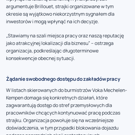
argumentuje Brillouet, strajki organizowane w tym
okresie są wyjątkowo niekorzystnym sygnałem dla
inwestorów i mogą wpłynąć na ich decyzje.
„Stawiamy na szali miejsca pracy oraz naszą reputację
jako atrakcyjnej lokalizacji dla biznesu” – ostrzega
organizacja, podkreślając długoterminowe
konsekwencje obecnej sytuacji.
Żądanie swobodnego dostępu do zakładów pracy
W listach skierowanych do burmistrzów Voka Mechelen-
Kempen domaga się konkretnych działań, które
zagwarantują dostęp do stref przemysłowych dla
pracowników chcących kontynuować pracę podczas
strajku. Organizacja powołuje się na wcześniejsze
doświadczenia, w tym przypadki blokowania dojazdu