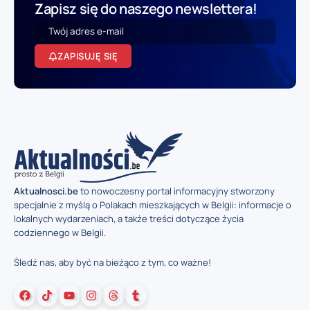
Zapisz się do naszego newslettera!
ZAPISUJĘ SIĘ
Aktualnosci.be
to nowoczesny portal informacyjny stworzony
specjalnie z myślą o Polakach mieszkających w Belgii: informacje o
lokalnych wydarzeniach, a także treści dotyczące życia
codziennego w Belgii.
Śledź nas, aby być na bieżąco z tym, co ważne!