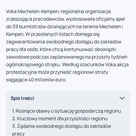
Voka Mechelen-Kempen, regionalna organizacja
zrzeszająca pracodawców, wystosowała oficjalny apel
do 39 burmistrzów działających na terenie Mechelen i
Kempen. W przesłanych listach domaga się
zagwarantowania swobodnego dostępu do zakładów
pracy dla osób, które chcą kontynuować obowiązki
zawodowe podczas zaplanowanego na przyszły tydzień
ogólnokrajowego strajku. Według szacunków Voka akcja
protestacyjna może przynieść regionowi straty
sięgające 40 milionów euro.
Spis treści
Rosnące obawy o sytuację gospodarczą regionu
Kluczowy moment dla przyszłości regionu
Żądanie swobodnego dostępu do zakładów
pracy