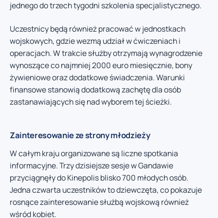
jednego do trzech tygodni szkolenia specjalistycznego.
Uczestnicy będą również pracować w jednostkach
wojskowych, gdzie wezmą udział w ćwiczeniach i
operacjach. W trakcie służby otrzymają wynagrodzenie
wynoszące co najmniej 2000 euro miesięcznie, bony
żywieniowe oraz dodatkowe świadczenia. Warunki
finansowe stanowią dodatkową zachętę dla osób
zastanawiających się nad wyborem tej ścieżki.
Zainteresowanie ze strony młodzieży
W całym kraju organizowane są liczne spotkania
informacyjne. Trzy dzisiejsze sesje w Gandawie
przyciągnęły do Kinepolis blisko 700 młodych osób.
Jedna czwarta uczestników to dziewczęta, co pokazuje
rosnące zainteresowanie służbą wojskową również
wśród kobiet.