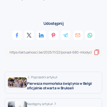
Udostępnij
Poprzedni artykuł
Pierwsza mormońska świątynia w Belgii
oficjalnie otwarta w Brukseli
Następny artykuł