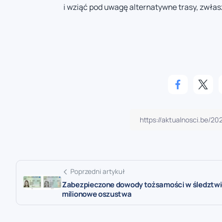
i wziąć pod uwagę alternatywne trasy, zwłas
Poprzedni artykuł
Zabezpieczone dowody tożsamości w śledztwi
milionowe oszustwa