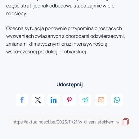
część strat, jednak odbudowa stada zajmie wiele
miesięcy.
Obecna sytuacja ponownie przypomina o rosnących
wyzwaniach związanych z chorobami odzwierzęcymi,
zmianami klimatycznymi oraz intensywnością
współczesnej produkcji drobiarskiej.
Udostępnij