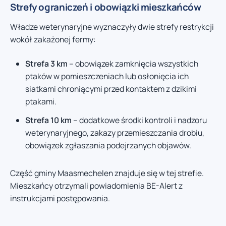
Strefy ograniczeń i obowiązki mieszkańców
Władze weterynaryjne wyznaczyły dwie strefy restrykcji
wokół zakażonej fermy:
Strefa 3 km
– obowiązek zamknięcia wszystkich
ptaków w pomieszczeniach lub osłonięcia ich
siatkami chroniącymi przed kontaktem z dzikimi
ptakami.
Strefa 10 km
– dodatkowe środki kontroli i nadzoru
weterynaryjnego, zakazy przemieszczania drobiu,
obowiązek zgłaszania podejrzanych objawów.
Część gminy Maasmechelen znajduje się w tej strefie.
Mieszkańcy otrzymali powiadomienia BE-Alert z
instrukcjami postępowania.