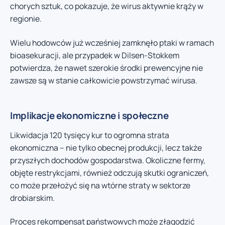
chorych sztuk, co pokazuje, że wirus aktywnie krąży w
regionie.
Wielu hodowców już wcześniej zamknęło ptaki w ramach
bioasekuracji, ale przypadek w Dilsen-Stokkem
potwierdza, że nawet szerokie środki prewencyjne nie
zawsze są w stanie całkowicie powstrzymać wirusa.
Implikacje ekonomiczne i społeczne
Likwidacja 120 tysięcy kur to ogromna strata
ekonomiczna – nie tylko obecnej produkcji, lecz także
przyszłych dochodów gospodarstwa. Okoliczne fermy,
objęte restrykcjami, również odczują skutki ograniczeń,
co może przełożyć się na wtórne straty w sektorze
drobiarskim.
Proces rekompensat państwowych może złagodzić