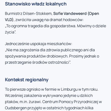
Stanowisko władz lokalnych
Burmistrz Dilsen-Stokkem,
Sofie Vandeweerd (Open
VLD)
, zwróciła uwagę na dramat hodowców:
„To ogromna tragedia dla gospodarstwa. Mówimy o dziele
życia”.
Jednocześnie uspokaja mieszkańców:
„Nie ma zagrożenia dla zdrowia publicznego ani dla
spożywania produktów drobiowych. Prosimy jednak o
przestrzeganie środków ostrożności”.
Kontekst regionalny
To pierwsze ognisko w fermie w Limburgu w tym roku.
Wcześniej zakażenia wykrywano jedynie u dzikich
ptaków, m.in. żurawi. Centrum Pomocy Przyrodniczej w
Oudsbergen przyjęło w ostatnich tygodniach kilka