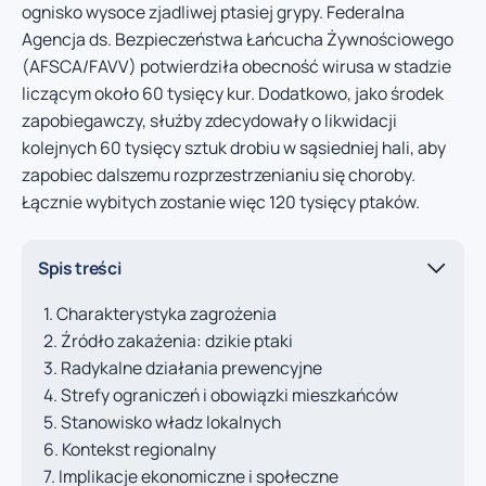
ognisko wysoce zjadliwej ptasiej grypy. Federalna
Agencja ds. Bezpieczeństwa Łańcucha Żywnościowego
(AFSCA/FAVV) potwierdziła obecność wirusa w stadzie
liczącym około 60 tysięcy kur. Dodatkowo, jako środek
zapobiegawczy, służby zdecydowały o likwidacji
kolejnych 60 tysięcy sztuk drobiu w sąsiedniej hali, aby
zapobiec dalszemu rozprzestrzenianiu się choroby.
Łącznie wybitych zostanie więc 120 tysięcy ptaków.
Spis treści
Charakterystyka zagrożenia
Źródło zakażenia: dzikie ptaki
Radykalne działania prewencyjne
Strefy ograniczeń i obowiązki mieszkańców
Stanowisko władz lokalnych
Kontekst regionalny
Implikacje ekonomiczne i społeczne