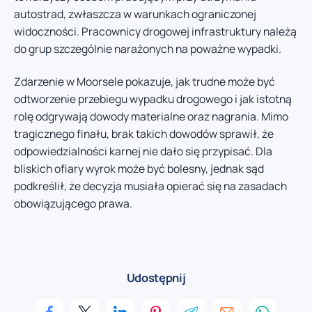
autostrad, zwłaszcza w warunkach ograniczonej
widoczności. Pracownicy drogowej infrastruktury należą
do grup szczególnie narażonych na poważne wypadki.
Zdarzenie w Moorsele pokazuje, jak trudne może być
odtworzenie przebiegu wypadku drogowego i jak istotną
rolę odgrywają dowody materialne oraz nagrania. Mimo
tragicznego finału, brak takich dowodów sprawił, że
odpowiedzialności karnej nie dało się przypisać. Dla
bliskich ofiary wyrok może być bolesny, jednak sąd
podkreślił, że decyzja musiała opierać się na zasadach
obowiązującego prawa.
Udostępnij