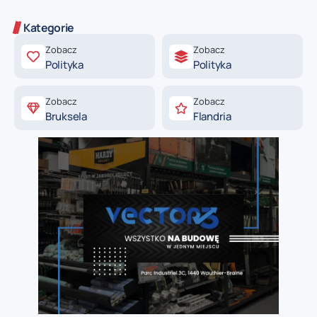
Kategorie
Zobacz
Zobacz
Polityka
Polityka
Zobacz
Zobacz
Bruksela
Flandria