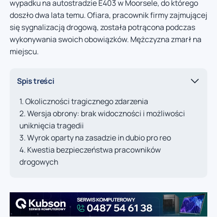
wypadku na autostradzie E403 w Moorsele, do którego
doszło dwa lata temu. Ofiara, pracownik firmy zajmującej
się sygnalizacją drogową, została potrącona podczas
wykonywania swoich obowiązków. Mężczyzna zmarł na
miejscu.
Spis treści
Okoliczności tragicznego zdarzenia
Wersja obrony: brak widoczności i możliwości
uniknięcia tragedii
Wyrok oparty na zasadzie in dubio pro reo
Kwestia bezpieczeństwa pracowników
drogowych