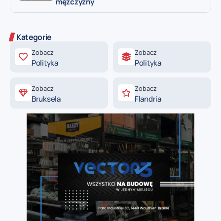
mężczyzny
Kategorie
Zobacz
Zobacz
Polityka
Polityka
Zobacz
Zobacz
Bruksela
Flandria