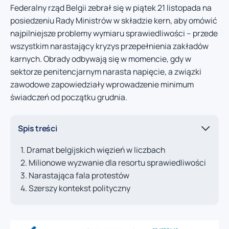
Federalny rząd Belgii zebrał się w piątek 21 listopada na
posiedzeniu Rady Ministrów w składzie kern, aby omówić
najpilniejsze problemy wymiaru sprawiedliwości – przede
wszystkim narastający kryzys przepełnienia zakładów
karnych. Obrady odbywają się w momencie, gdy w
sektorze penitencjarnym narasta napięcie, a związki
zawodowe zapowiedziały wprowadzenie minimum
świadczeń od początku grudnia.
Spis treści
Dramat belgijskich więzień w liczbach
Milionowe wyzwanie dla resortu sprawiedliwości
Narastająca fala protestów
Szerszy kontekst polityczny