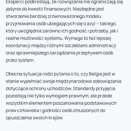
Eksperci podkreślają, że rozwiązania nie ograniczają się
jedynie do kwestii finansowych. Niezbędne jest
stworzenie bardziej zrównoważonego modelu
przyjmowania osób ubiegających się o azyl – takiego,
który uwzględnia zarówno ich godność i potrzeby, jak i
realne możliwości systemu. Wymaga to też lepszej
koordynacji między różnymi szczeblami administracji
oraz sprawniejszego zarządzania przepływem osób
przez system.
Obecna sytuacja rodzi pytania o to, czy Belgia jest w
stanie wypełniać swoje międzynarodowe zobowiązania
dotyczące ochrony uchodźców. Standardy przyjęcia
pozostają nie tylko wymogiem prawnym, ale przede
wszystkim elementem poszanowania podstawowych
praw człowieka i godności osób zmuszonych do
opuszczenia swoich krajów.