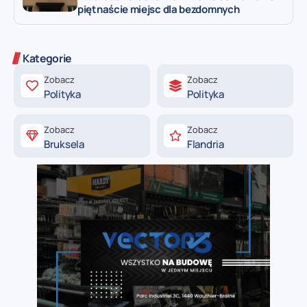
piętnaście miejsc dla bezdomnych
Kategorie
Zobacz
Zobacz
Polityka
Polityka
Zobacz
Zobacz
Bruksela
Flandria