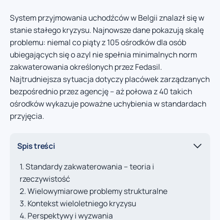
System przyjmowania uchodźców w Belgii znalazł się w
stanie stałego kryzysu. Najnowsze dane pokazują skalę
problemu: niemal co piąty z 105 ośrodków dla osób
ubiegających się o azyl nie spełnia minimalnych norm
zakwaterowania określonych przez Fedasil.
Najtrudniejsza sytuacja dotyczy placówek zarządzanych
bezpośrednio przez agencję – aż połowa z 40 takich
ośrodków wykazuje poważne uchybienia w standardach
przyjęcia.
Spis treści
Standardy zakwaterowania – teoria i
rzeczywistość
Wielowymiarowe problemy strukturalne
Kontekst wieloletniego kryzysu
Perspektywy i wyzwania