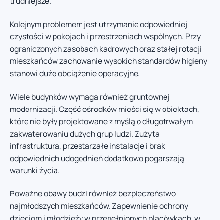
trudniejsze.
Kolejnym problemem jest utrzymanie odpowiedniej
czystości w pokojach i przestrzeniach wspólnych. Przy
ograniczonych zasobach kadrowych oraz stałej rotacji
mieszkańców zachowanie wysokich standardów higieny
stanowi duże obciążenie operacyjne.
Wiele budynków wymaga również gruntownej
modernizacji. Część ośrodków mieści się w obiektach,
które nie były projektowane z myślą o długotrwałym
zakwaterowaniu dużych grup ludzi. Zużyta
infrastruktura, przestarzałe instalacje i brak
odpowiednich udogodnień dodatkowo pogarszają
warunki życia.
Poważne obawy budzi również bezpieczeństwo
najmłodszych mieszkańców. Zapewnienie ochrony
dzieciom i młodzieży w przepełnionych placówkach, w