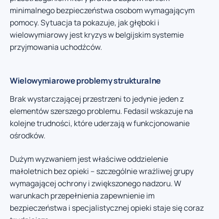
minimalnego bezpieczeństwa osobom wymagającym
pomocy. Sytuacja ta pokazuje, jak głęboki i
wielowymiarowy jest kryzys w belgijskim systemie
przyjmowania uchodźców.
Wielowymiarowe problemy strukturalne
Brak wystarczającej przestrzeni to jedynie jeden z
elementów szerszego problemu. Fedasil wskazuje na
kolejne trudności, które uderzają w funkcjonowanie
ośrodków.
Dużym wyzwaniem jest właściwe oddzielenie
małoletnich bez opieki – szczególnie wrażliwej grupy
wymagającej ochrony i zwiększonego nadzoru. W
warunkach przepełnienia zapewnienie im
bezpieczeństwa i specjalistycznej opieki staje się coraz