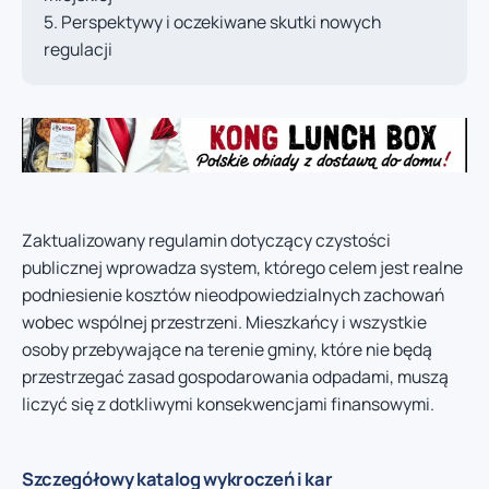
Perspektywy i oczekiwane skutki nowych
regulacji
Zaktualizowany regulamin dotyczący czystości
publicznej wprowadza system, którego celem jest realne
podniesienie kosztów nieodpowiedzialnych zachowań
wobec wspólnej przestrzeni. Mieszkańcy i wszystkie
osoby przebywające na terenie gminy, które nie będą
przestrzegać zasad gospodarowania odpadami, muszą
liczyć się z dotkliwymi konsekwencjami finansowymi.
Szczegółowy katalog wykroczeń i kar