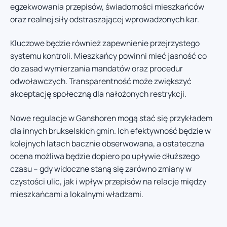
egzekwowania przepisów, świadomości mieszkańców
oraz realnej siły odstraszającej wprowadzonych kar.
Kluczowe będzie również zapewnienie przejrzystego
systemu kontroli. Mieszkańcy powinni mieć jasność co
do zasad wymierzania mandatów oraz procedur
odwoławczych. Transparentność może zwiększyć
akceptację społeczną dla nałożonych restrykcji.
Nowe regulacje w Ganshoren mogą stać się przykładem
dla innych brukselskich gmin. Ich efektywność będzie w
kolejnych latach bacznie obserwowana, a ostateczna
ocena możliwa będzie dopiero po upływie dłuższego
czasu – gdy widoczne staną się zarówno zmiany w
czystości ulic, jak i wpływ przepisów na relacje między
mieszkańcami a lokalnymi władzami.