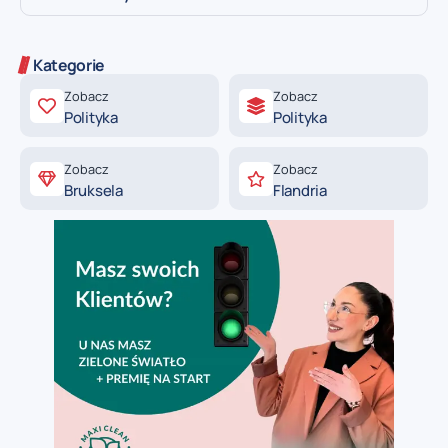
Kategorie
Zobacz
Zobacz
Polityka
Polityka
Zobacz
Zobacz
Bruksela
Flandria