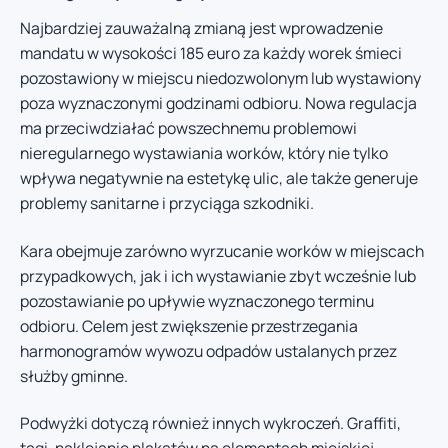
Najbardziej zauważalną zmianą jest wprowadzenie
mandatu w wysokości 185 euro za każdy worek śmieci
pozostawiony w miejscu niedozwolonym lub wystawiony
poza wyznaczonymi godzinami odbioru. Nowa regulacja
ma przeciwdziałać powszechnemu problemowi
nieregularnego wystawiania worków, który nie tylko
wpływa negatywnie na estetykę ulic, ale także generuje
problemy sanitarne i przyciąga szkodniki.
Kara obejmuje zarówno wyrzucanie worków w miejscach
przypadkowych, jak i ich wystawianie zbyt wcześnie lub
pozostawianie po upływie wyznaczonego terminu
odbioru. Celem jest zwiększenie przestrzegania
harmonogramów wywozu odpadów ustalanych przez
służby gminne.
Podwyżki dotyczą również innych wykroczeń. Graffiti,