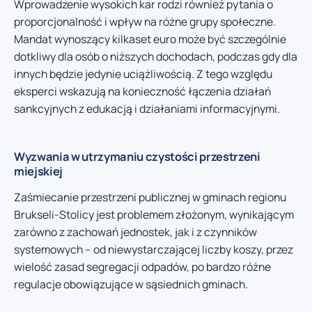
Wprowadzenie wysokich kar rodzi również pytania o
proporcjonalność i wpływ na różne grupy społeczne.
Mandat wynoszący kilkaset euro może być szczególnie
dotkliwy dla osób o niższych dochodach, podczas gdy dla
innych będzie jedynie uciążliwością. Z tego względu
eksperci wskazują na konieczność łączenia działań
sankcyjnych z edukacją i działaniami informacyjnymi.
Wyzwania w utrzymaniu czystości przestrzeni
miejskiej
Zaśmiecanie przestrzeni publicznej w gminach regionu
Brukseli-Stolicy jest problemem złożonym, wynikającym
zarówno z zachowań jednostek, jak i z czynników
systemowych – od niewystarczającej liczby koszy, przez
wielość zasad segregacji odpadów, po bardzo różne
regulacje obowiązujące w sąsiednich gminach.