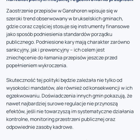
Zaostrzenie przepisów w Ganshoren wpisuje się w
szeroki trend obserwowany w brukselskich gminach,
gdzie coraz częściej stosuje się instrumenty finansowe
jako sposób podniesienia standardów porządku
publicznego. Podniesione kary mają charakter zarówno
sankcyjny, jak i prewencyjny – ich celem jest
zniechęcenie do łamania przepisów jeszcze przed
popełnieniem wykroczenia.
Skuteczność tej polityki będzie zależała nie tylko od
wysokości mandatów, ale również od konsekwencji w ich
egzekwowaniu. Doświadczenia innych gmin pokazują, że
nawet najbardziej surowe regulacje nie przynoszą
efektów, jeśli nie towarzyszą im systematyczne działania
kontrolne, monitoring przestrzeni publicznej oraz
odpowiednie zasoby kadrowe.