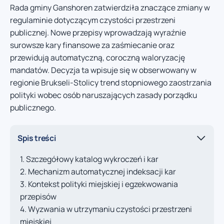
Rada gminy Ganshoren zatwierdziła znaczące zmiany w
regulaminie dotyczącym czystości przestrzeni
publicznej. Nowe przepisy wprowadzają wyraźnie
surowsze kary finansowe za zaśmiecanie oraz
przewidują automatyczną, coroczną waloryzację
mandatów. Decyzja ta wpisuje się w obserwowany w
regionie Brukseli-Stolicy trend stopniowego zaostrzania
polityki wobec osób naruszających zasady porządku
publicznego.
Spis treści
Szczegółowy katalog wykroczeń i kar
Mechanizm automatycznej indeksacji kar
Kontekst polityki miejskiej i egzekwowania
przepisów
Wyzwania w utrzymaniu czystości przestrzeni
miejskiej