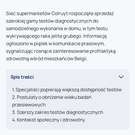
Sieć supermarketów Colruyt rozpoczęła sprzedaż
szerokiej gamy testów diagnostycznych do
samodzielnego wykonania w domu, w tym testu
wykrywającego raka jelita grubego. Informację
ogłoszono w piątek w komunikacie prasowym,
sygnalizując rosnące zainteresowanie profilaktyką
zdrowotną wśród mieszkańców Belgii.
Spis treści
Specjaliści popierają większą dostępność testów
Postulaty o obniżenie wieku badań
przesiewowych
Szerszy zakres testów diagnostycznych
Kontekst społeczny i zdrowotny