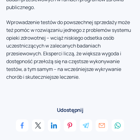
publicznego.
Wprowadzenie testów do powszechnej sprzedaży może
też pomóc w rozwiązaniu jednego z problemów systemu
opieki zdrowotnej – wciąż niskiego odsetka osób
uczestniczących w zalecanych badaniach
przesiewowych. Eksperci liczą, że większa wygoda i
dostępność przełożą się na częstsze wykonywanie
testów, a tym samym – na wcześniejsze wykrywanie
chorób i skuteczniejsze leczenie.
Udostępnij