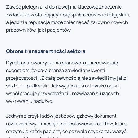
Zawód pielęgniarki domowej ma kluczowe znaczenie
zwłaszcza w starzejącym się społeczeństwie belgijskim,
a jego zła reputacja może zniechęcać zarówno nowych
pracowników, jak i pacjentów.
Obrona transparentności sektora
Dyrektor stowarzyszenia stanowczo sprzeciwia się
sugestiom, że cała branża zawiodła w kwestii
przejrzystości. „Z całą pewnością nie zawiedliśmy jako
sektor” – podkreśla. Jak wyjaśnia, środowisko od lat
współpracuje przy wdrażaniu rozwiązań służących
wykrywaniu nadużyć.
Jednym z przykładów jest obowiązkowy dokument
rozliczeniowy – miesięczne zestawienie kosztów, które
otrzymuje każdy pacjent, co pozwala szybko zauważyć