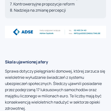
Kontrowersyjne propozycje reform
Nadzieja na zmianę percepcji
Skala ujawnionej afery
Sprawa dotyczy pielęgniarki domowej, której zarzuca się
wieloletnie wyłudzanie świadczeń z systemu
ubezpieczeń społecznych. Śledczy ujawnili posiadanie
przez podejrzaną 17 luksusowych samochodów oraz
majątku liczonego w milionach euro. Te liczby mają być
konsekwencją wieloletnich nadużyć w sektorze opieki
zdrowotnej.