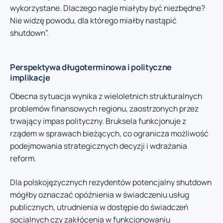
wykorzystane. Dlaczego nagle miałyby być niezbędne?
Nie widzę powodu, dla którego miałby nastąpić
shutdown”.
Perspektywa długoterminowa i polityczne
implikacje
Obecna sytuacja wynika z wieloletnich strukturalnych
problemów finansowych regionu, zaostrzonych przez
trwający impas polityczny. Bruksela funkcjonuje z
rządem w sprawach bieżących, co ogranicza możliwość
podejmowania strategicznych decyzji i wdrażania
reform.
Dla polskojęzycznych rezydentów potencjalny shutdown
mógłby oznaczać opóźnienia w świadczeniu usług
publicznych, utrudnienia w dostępie do świadczeń
socjalnych czy zakłócenia w funkcjonowaniu