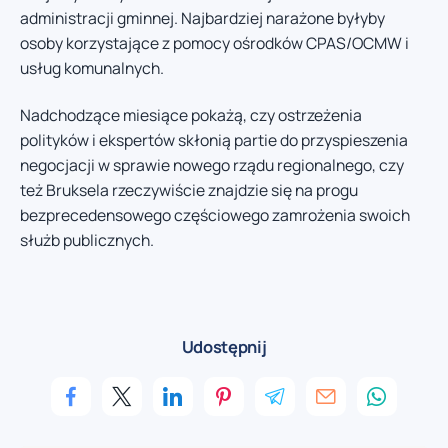
administracji gminnej. Najbardziej narażone byłyby
osoby korzystające z pomocy ośrodków CPAS/OCMW i
usług komunalnych.
Nadchodzące miesiące pokażą, czy ostrzeżenia
polityków i ekspertów skłonią partie do przyspieszenia
negocjacji w sprawie nowego rządu regionalnego, czy
też Bruksela rzeczywiście znajdzie się na progu
bezprecedensowego częściowego zamrożenia swoich
służb publicznych.
Udostępnij