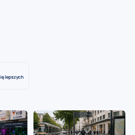
ię lepszych