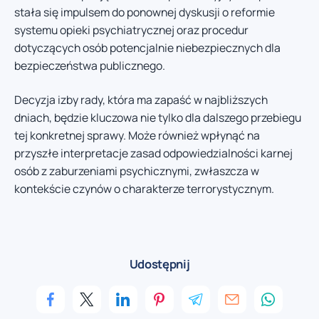
stała się impulsem do ponownej dyskusji o reformie
systemu opieki psychiatrycznej oraz procedur
dotyczących osób potencjalnie niebezpiecznych dla
bezpieczeństwa publicznego.
Decyzja izby rady, która ma zapaść w najbliższych
dniach, będzie kluczowa nie tylko dla dalszego przebiegu
tej konkretnej sprawy. Może również wpłynąć na
przyszłe interpretacje zasad odpowiedzialności karnej
osób z zaburzeniami psychicznymi, zwłaszcza w
kontekście czynów o charakterze terrorystycznym.
Udostępnij