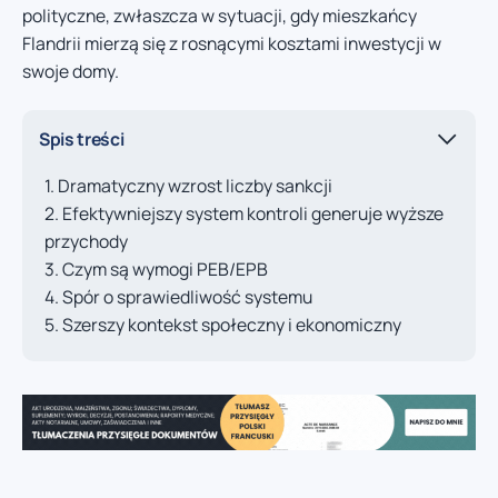
polityczne, zwłaszcza w sytuacji, gdy mieszkańcy
Flandrii mierzą się z rosnącymi kosztami inwestycji w
swoje domy.
Spis treści
Dramatyczny wzrost liczby sankcji
Efektywniejszy system kontroli generuje wyższe
przychody
Czym są wymogi PEB/EPB
Spór o sprawiedliwość systemu
Szerszy kontekst społeczny i ekonomiczny