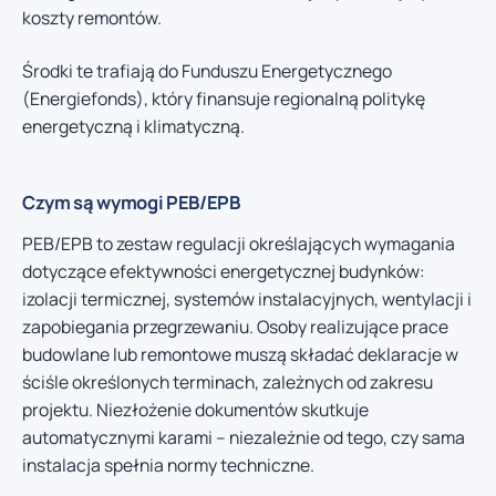
koszty remontów.
Środki te trafiają do Funduszu Energetycznego
(Energiefonds), który finansuje regionalną politykę
energetyczną i klimatyczną.
Czym są wymogi PEB/EPB
PEB/EPB to zestaw regulacji określających wymagania
dotyczące efektywności energetycznej budynków:
izolacji termicznej, systemów instalacyjnych, wentylacji i
zapobiegania przegrzewaniu. Osoby realizujące prace
budowlane lub remontowe muszą składać deklaracje w
ściśle określonych terminach, zależnych od zakresu
projektu. Niezłożenie dokumentów skutkuje
automatycznymi karami – niezależnie od tego, czy sama
instalacja spełnia normy techniczne.